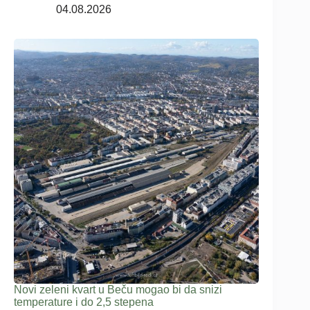
04.08.2026
Novi zeleni kvart u Beču mogao bi da snizi
temperature i do 2,5 stepena