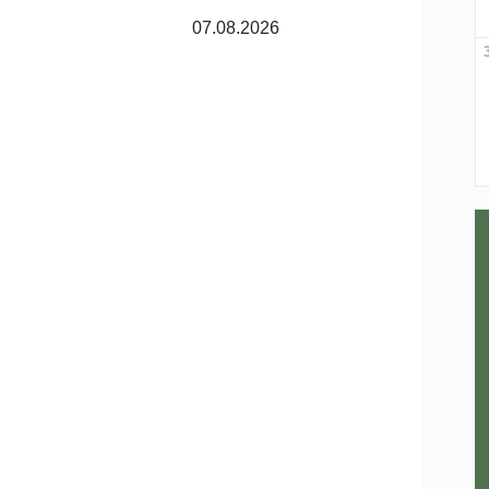
07.08.2026