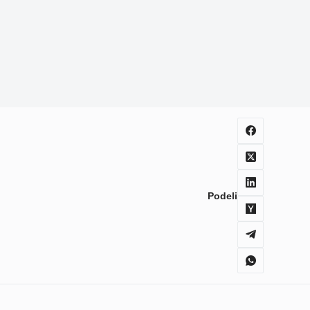
Podeli