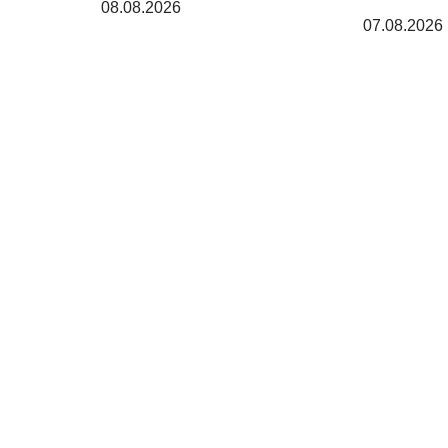
08.08.2026
07.08.2026