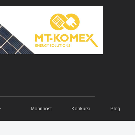
Mobilnost
Konkursi
Blog