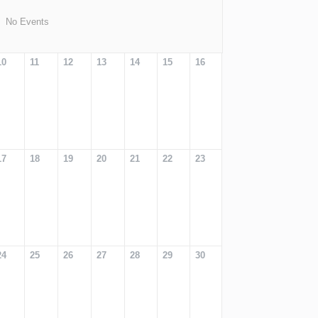
No Events
10
11
12
13
14
15
16
17
18
19
20
21
22
23
24
25
26
27
28
29
30