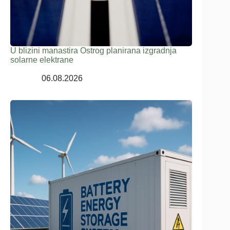
U blizini manastira Ostrog planirana izgradnja
solarne elektrane
06.08.2026