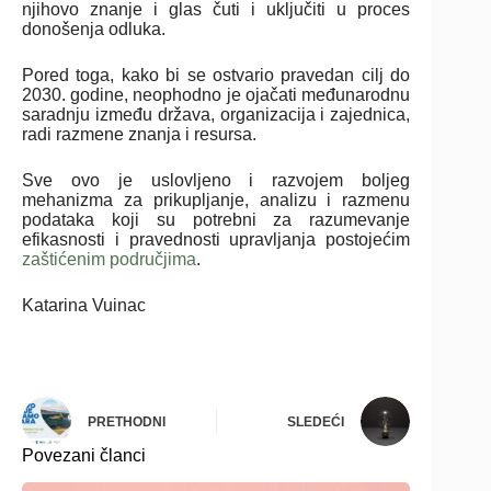
njihovo znanje i glas čuti i uključiti u proces
donošenja odluka.
Pored toga, kako bi se ostvario pravedan cilj do
2030. godine, neophodno je ojačati međunarodnu
saradnju između država, organizacija i zajednica,
radi razmene znanja i resursa.
Sve ovo je uslovljeno i razvojem boljeg
mehanizma za prikupljanje, analizu i razmenu
podataka koji su potrebni za razumevanje
efikasnosti i pravednosti upravljanja postojećim
zaštićenim područjima
.
Katarina Vuinac
PRETHODNI
SLEDEĆI
Povezani članci