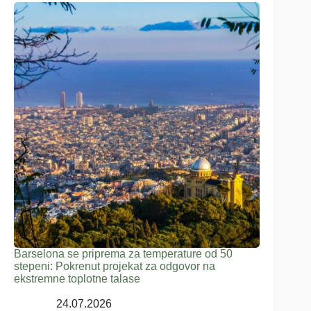
Barselona se priprema za temperature od 50
stepeni: Pokrenut projekat za odgovor na
ekstremne toplotne talase
24.07.2026