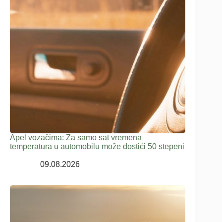
Apel vozačima: Za samo sat vremena
temperatura u automobilu može dostići 50 stepeni
09.08.2026