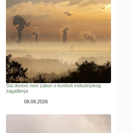
Šta donosi novi zakon o kontroli industrijskog
zagađenja
08.08.2026