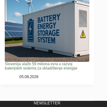
Slovenija ulaže 59 miliona evra u razvoj
baterijskih sistema za skladištenje energije
05.08.2026
NEWSLETTER