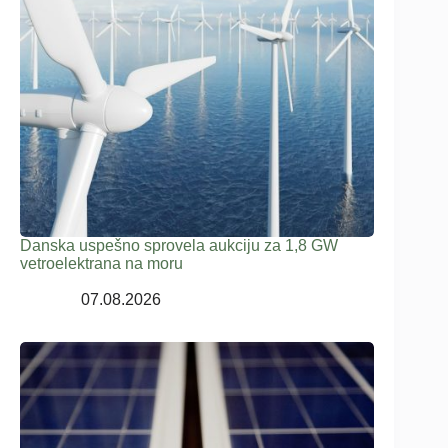
Danska uspešno sprovela aukciju za 1,8 GW
vetroelektrana na moru
07.08.2026