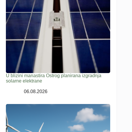
U blizini manastira Ostrog planirana izgradnja
solarne elektrane
06.08.2026