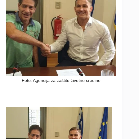
Foto: Agencija za zaštitu životne sredine