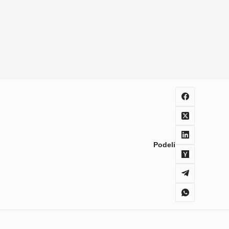
Podeli