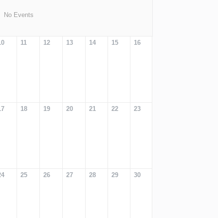
No Events
10
11
12
13
14
15
16
17
18
19
20
21
22
23
24
25
26
27
28
29
30