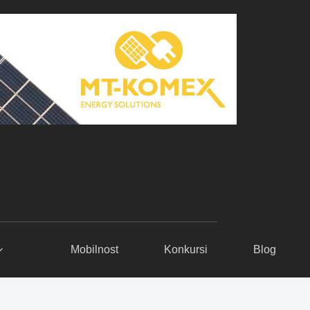
Mobilnost
Konkursi
Blog