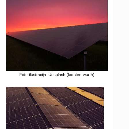
Foto-ilustracija: Unsplash (karsten-wurth)