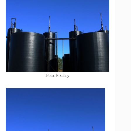
Foto: Pixabay