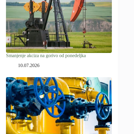
Smanjenje akciza na gorivo od ponedeljka
10.07.2026