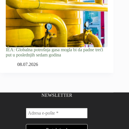
IEA: Globalna potrošnja gasa mogla bi da padne treći
put u poslednjih sedam godina
08.07.2026
NEWSLETTER