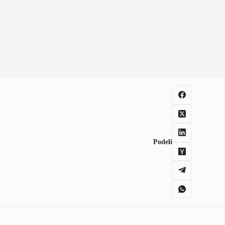
Podeli