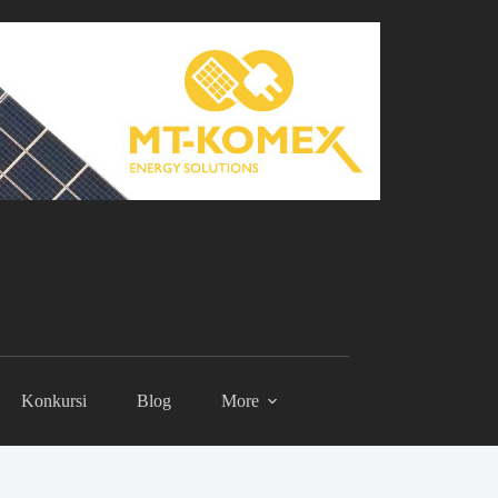
Konkursi
Blog
More