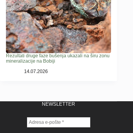
Rezultati druge faze bušenja ukazali na širu zonu
mineralizacije na Bobiji
14.07.2026
NEWSLETTER