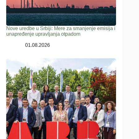
Nove uredbe u Srbiji: Mere za smanjenje emisija i
unapređenje upravljanja otpadom
01.08.2026