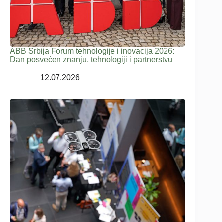
ABB Srbija Forum tehnologije i inovacija 2026:
Dan posvećen znanju, tehnologiji i partnerstvu
12.07.2026