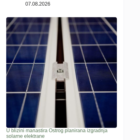
07.08.2026
U blizini manastira Ostrog planirana izgradnja
solarne elektrane