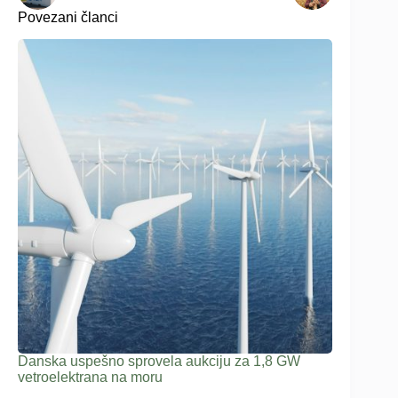
Povezani članci
Danska uspešno sprovela aukciju za 1,8 GW
vetroelektrana na moru