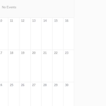
No Events
10
11
12
13
14
15
16
17
18
19
20
21
22
23
24
25
26
27
28
29
30