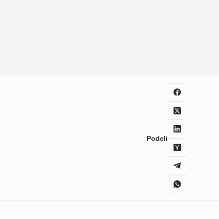
Podeli