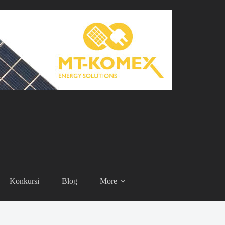
Konkursi
Blog
More