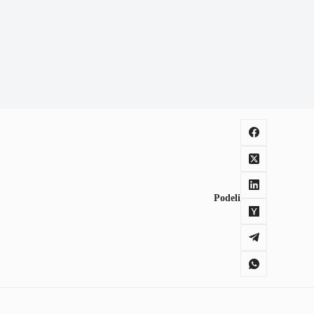
Podeli