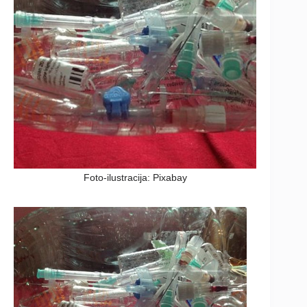
Foto-ilustracija: Pixabay