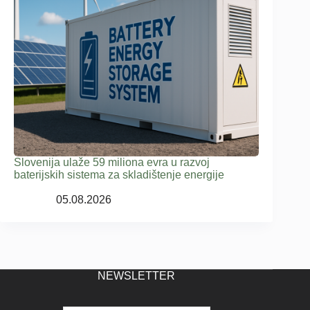
Slovenija ulaže 59 miliona evra u razvoj
baterijskih sistema za skladištenje energije
05.08.2026
NEWSLETTER