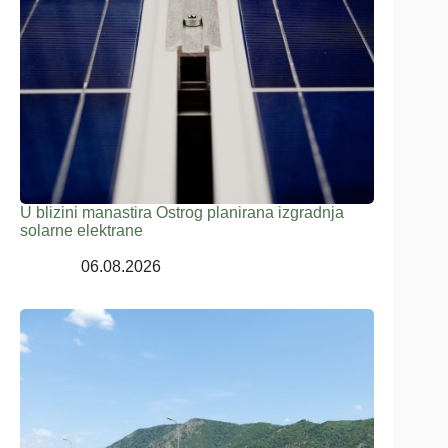
U blizini manastira Ostrog planirana izgradnja
solarne elektrane
06.08.2026