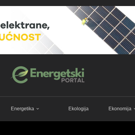
Energetika
Ekologija
Ekonomija