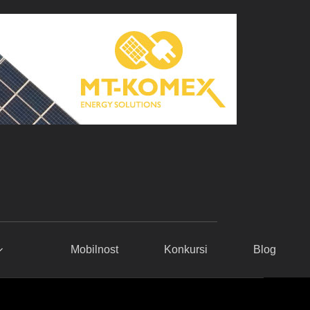
Mobilnost
Konkursi
Blog