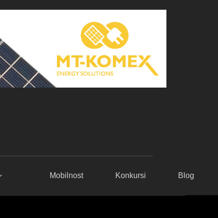
Mobilnost
Konkursi
Blog