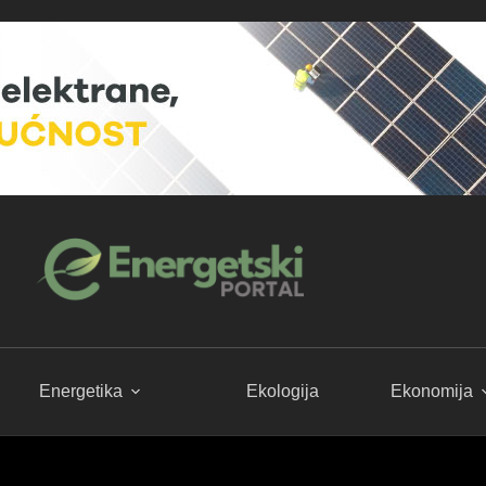
Energetika
Ekologija
Ekonomija