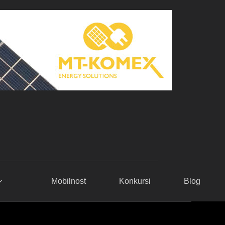
Mobilnost
Konkursi
Blog