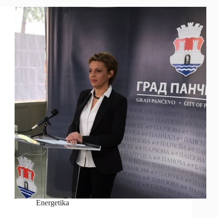
Energetika