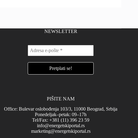
NEWSLETTER
PIŠITE NAM
Office: Bulevar oslobođenja 103/3, 11000 Beograd, Srbija
Ponedeljak–petak: 09–17h
Tel/Fax: +381 (11) 396 23 59
info@energetskiportal.rs
marketing@energetskiportal.rs