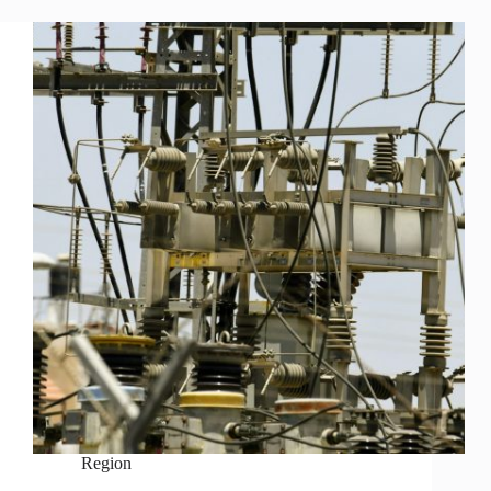
Region