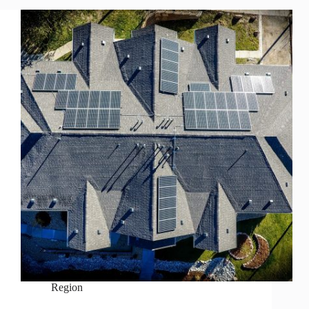
Region