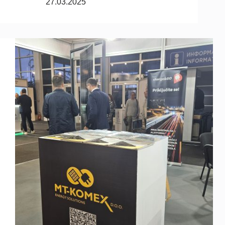
27.03.2025