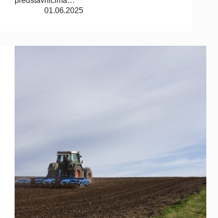
predstavnicima…
01.06.2025