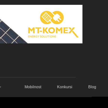
Mobilnost
Konkursi
Blog