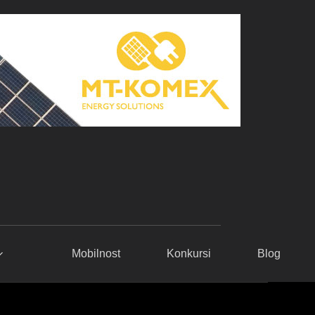
Mobilnost
Konkursi
Blog