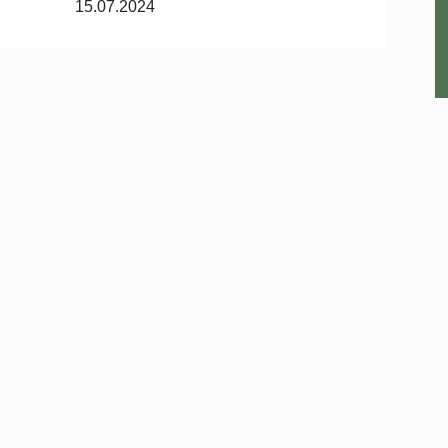
15.07.2024