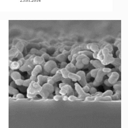
25.01.2014