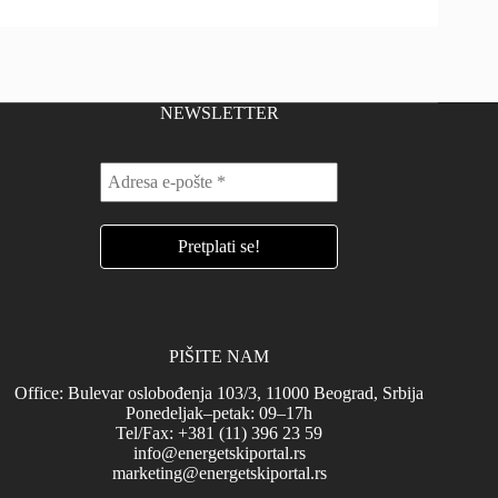
NEWSLETTER
PIŠITE NAM
Office: Bulevar oslobođenja 103/3, 11000 Beograd, Srbija
Ponedeljak–petak: 09–17h
Tel/Fax: +381 (11) 396 23 59
info@energetskiportal.rs
marketing@energetskiportal.rs