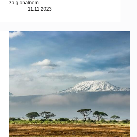
za globalnom…
11.11.2023