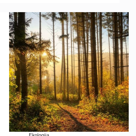
Ekologija