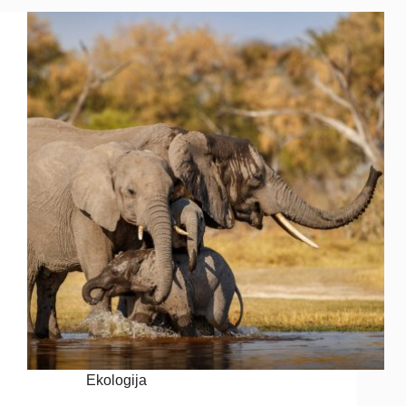
Ekologija