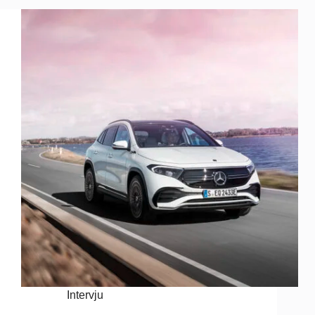
Intervju