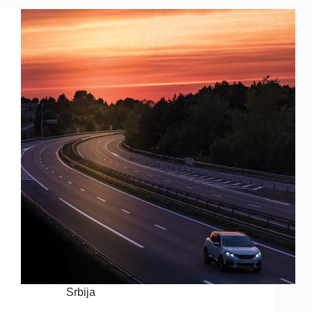
Srbija