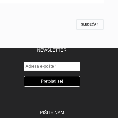
SLEDEĆA
NEWSLETTER
PIŠITE NAM