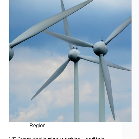
Region