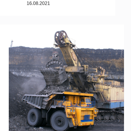
16.08.2021