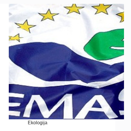
Ekologija