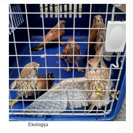
Ekologija