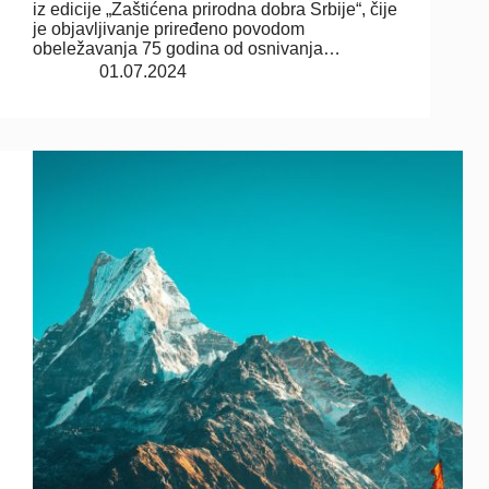
iz edicije „Zaštićena prirodna dobra Srbije“, čije
je objavljivanje priređeno povodom
obeležavanja 75 godina od osnivanja…
01.07.2024