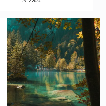
26.12.2024