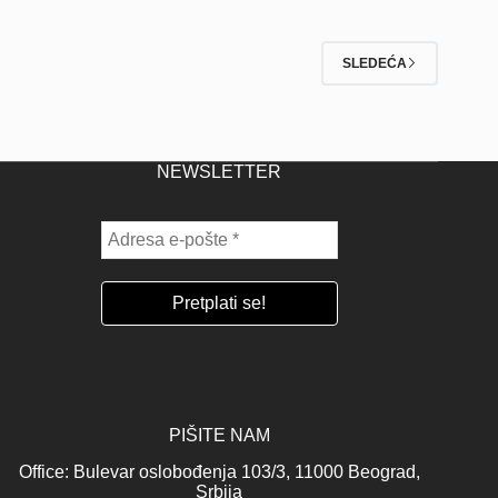
SLEDEĆA
NEWSLETTER
PIŠITE NAM
Office: Bulevar oslobođenja 103/3, 11000 Beograd,
Srbija