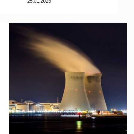
25.01.2026