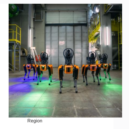
Region