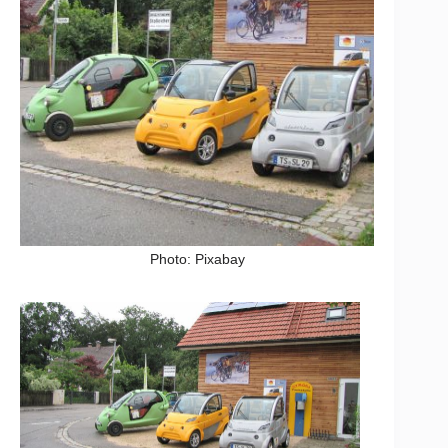
Photo: Pixabay