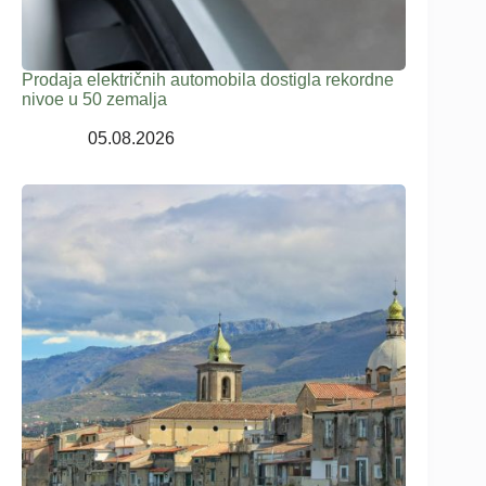
Prodaja električnih automobila dostigla rekordne
nivoe u 50 zemalja
05.08.2026