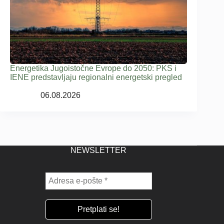
Energetika Jugoistočne Evrope do 2050: PKS i
IENE predstavljaju regionalni energetski pregled
06.08.2026
NEWSLETTER