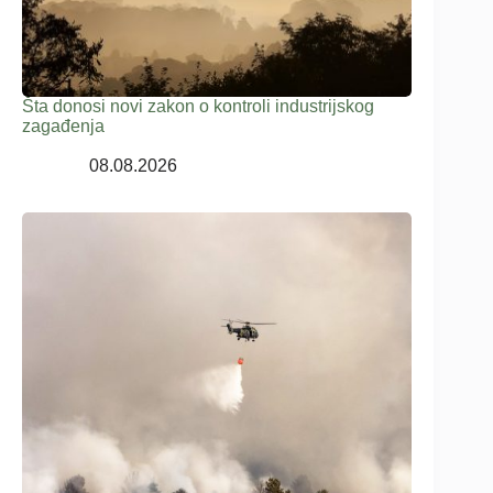
Šta donosi novi zakon o kontroli industrijskog
zagađenja
08.08.2026