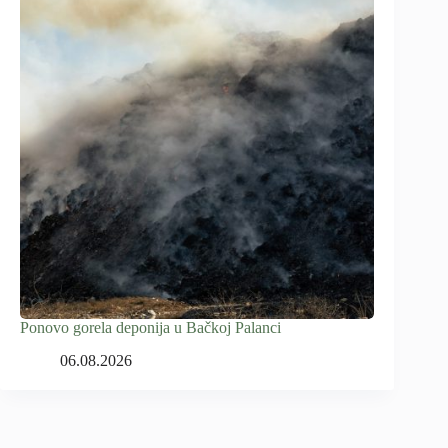
Ponovo gorela deponija u Bačkoj Palanci
06.08.2026