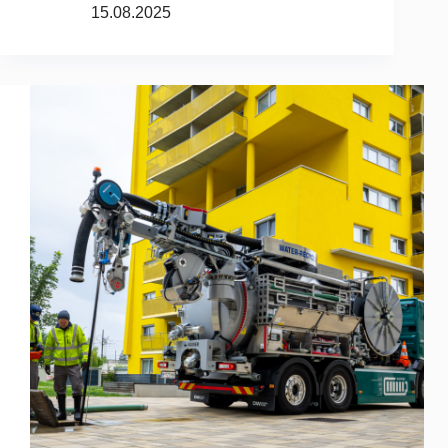
15.08.2025