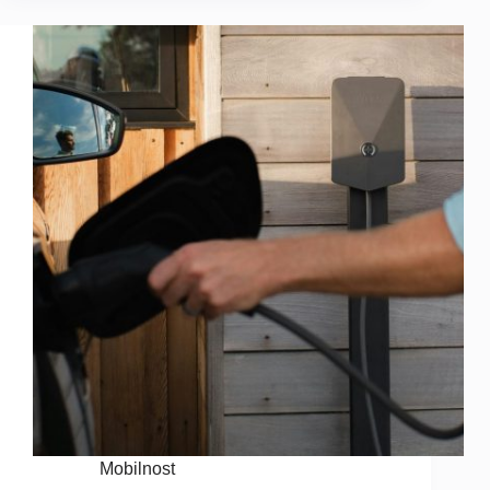
Mobilnost