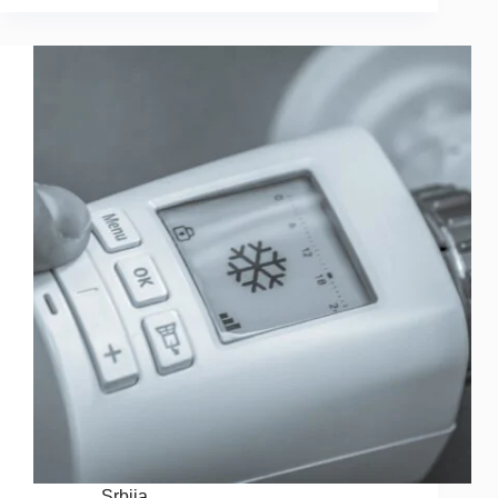
Srbija