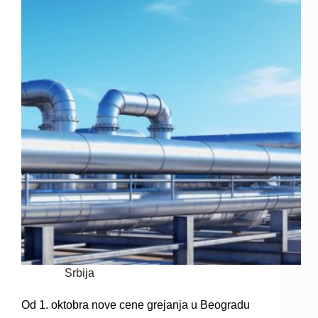
Srbija
Od 1. oktobra nove cene grejanja u Beogradu