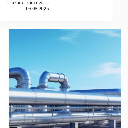
Pazaru, Pančevu,…
06.08.2025