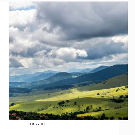
Turizam