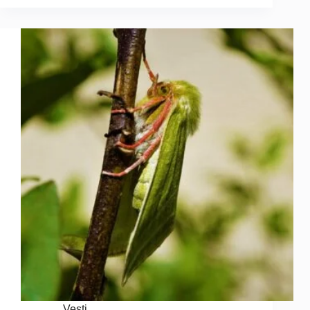
Vesti