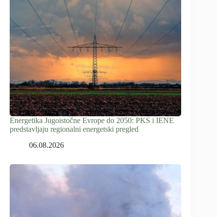
Energetika Jugoistočne Evrope do 2050: PKS i IENE
predstavljaju regionalni energetski pregled
06.08.2026