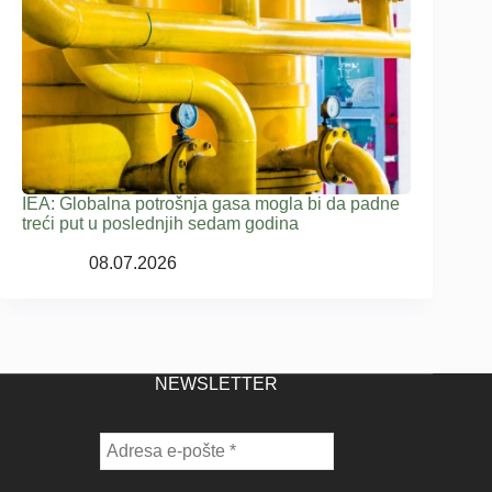
IEA: Globalna potrošnja gasa mogla bi da padne
treći put u poslednjih sedam godina
08.07.2026
NEWSLETTER