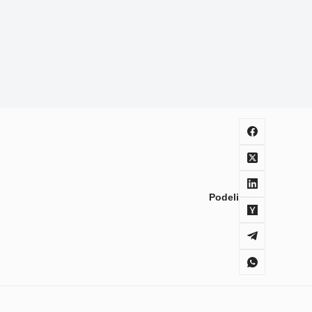
Podeli