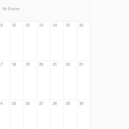
No Events
10
11
12
13
14
15
16
17
18
19
20
21
22
23
24
25
26
27
28
29
30