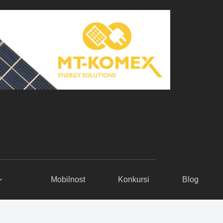
Mobilnost
Konkursi
Blog