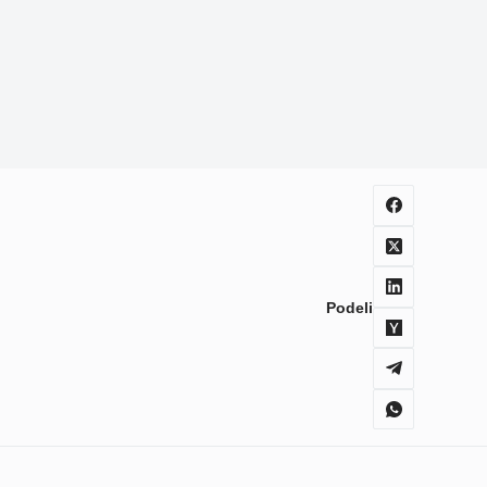
Podeli