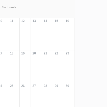
No Events
10
11
12
13
14
15
16
17
18
19
20
21
22
23
24
25
26
27
28
29
30