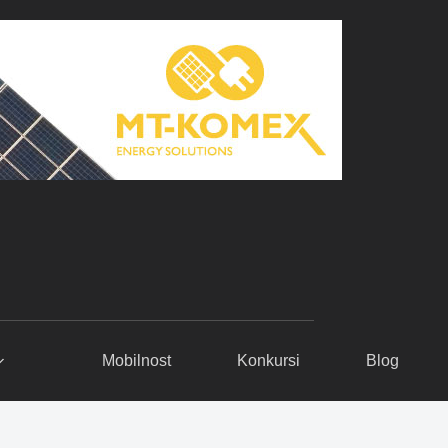
Mobilnost
Konkursi
Blog