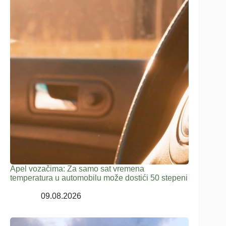
Apel vozačima: Za samo sat vremena
temperatura u automobilu može dostići 50 stepeni
09.08.2026