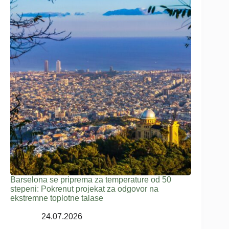
Barselona se priprema za temperature od 50
stepeni: Pokrenut projekat za odgovor na
ekstremne toplotne talase
24.07.2026