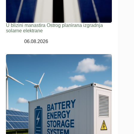
U blizini manastira Ostrog planirana izgradnja
solarne elektrane
06.08.2026