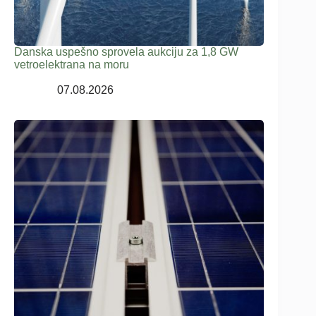
Danska uspešno sprovela aukciju za 1,8 GW
vetroelektrana na moru
07.08.2026